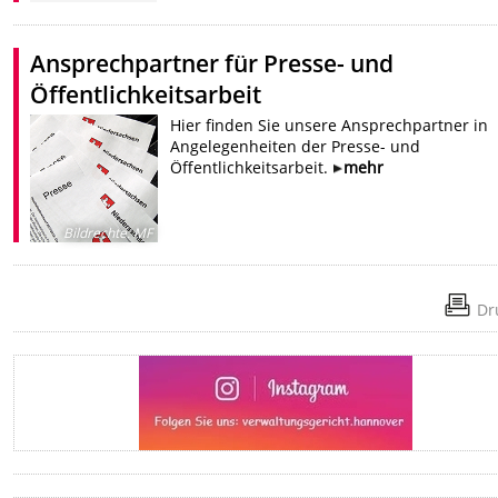
Ansprechpartner für Presse- und
Öffentlichkeitsarbeit
Hier finden Sie unsere Ansprechpartner in
Angelegenheiten der Presse- und
Öffentlichkeitsarbeit.
mehr
Bildrechte
:
MF
Dr