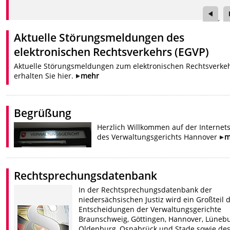
Aktuelle Störungsmeldungen des
elektronischen Rechtsverkehrs (EGVP)
Aktuelle Störungsmeldungen zum elektronischen Rechtsverke
erhalten Sie hier.
mehr
Begrüßung
Herzlich Willkommen auf der Internets
des Verwaltungsgerichts Hannover
m
Rechtsprechungsdatenbank
In der Rechtsprechungsdatenbank der
niedersächsischen Justiz wird ein Großteil 
Entscheidungen der Verwaltungsgerichte
Braunschweig, Göttingen, Hannover, Lünebu
Oldenburg, Osnabrück und Stade sowie de