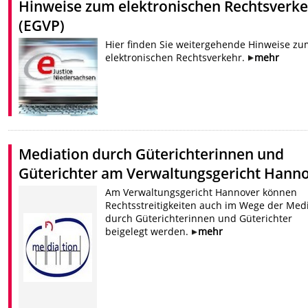
Hinweise zum elektronischen Rechtsverk
(EGVP)
Hier finden Sie weitergehende Hinweise zu
elektronischen Rechtsverkehr.
mehr
Mediation durch Güterichterinnen und
Güterichter am Verwaltungsgericht Hann
Am Verwaltungsgericht Hannover können
Rechtsstreitigkeiten auch im Wege der Med
durch Güterichterinnen und Güterichter
beigelegt werden.
mehr