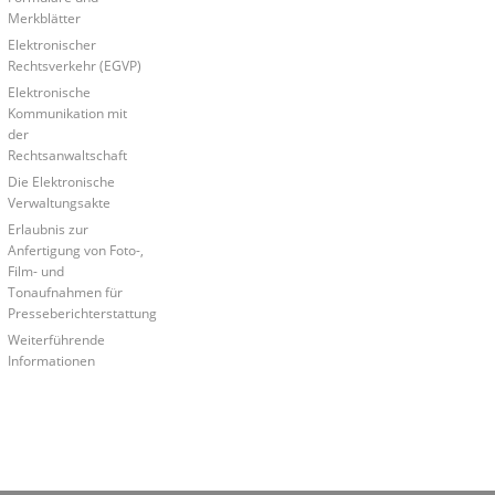
Merkblätter
Elektronischer
Rechtsverkehr (EGVP)
Elektronische
Kommunikation mit
der
Rechtsanwaltschaft
Die Elektronische
Verwaltungsakte
Erlaubnis zur
Anfertigung von Foto-,
Film- und
Tonaufnahmen für
Presseberichterstattung
Weiterführende
Informationen