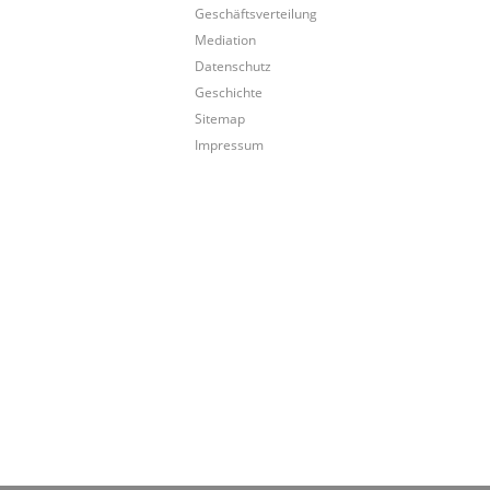
Geschäftsverteilung
Mediation
Datenschutz
Geschichte
Sitemap
Impressum