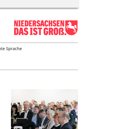
hte Sprache