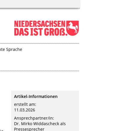
hte Sprache
Artikel-Informationen
erstellt am:
11.03.2026
Ansprechpartner/in:
Dr. Mirko Widdascheck als
Pressesprecher