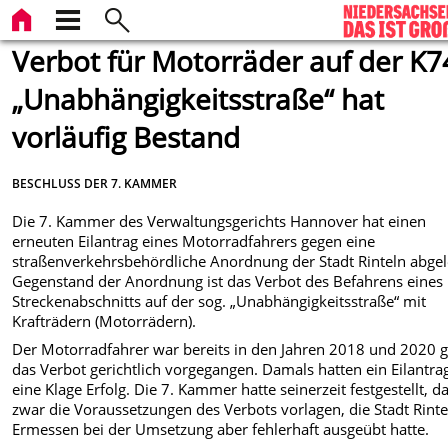
Verbot für Motorräder auf der K7
„Unabhängigkeitsstraße“ hat
vorläufig Bestand
BESCHLUSS DER 7. KAMMER
Die 7. Kammer des Verwaltungsgerichts Hannover hat einen
erneuten Eilantrag eines Motorradfahrers gegen eine
straßenverkehrsbehördliche Anordnung der Stadt Rinteln abgel
Gegenstand der Anordnung ist das Verbot des Befahrens eines
Streckenabschnitts auf der sog. „Unabhängigkeitsstraße“ mit
Krafträdern (Motorrädern).
Der Motorradfahrer war bereits in den Jahren 2018 und 2020 
das Verbot gerichtlich vorgegangen. Damals hatten ein Eilantra
eine Klage Erfolg. Die 7. Kammer hatte seinerzeit festgestellt, d
zwar die Voraussetzungen des Verbots vorlagen, die Stadt Rinte
Ermessen bei der Umsetzung aber fehlerhaft ausgeübt hatte.