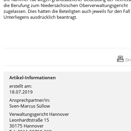
die Berufung zum Niedersächsischen Oberverwaltungsgericht
zugelassen. Dies hatten die Beteiligten auch jeweils für den Fall
Unterliegens ausdrücklich beantragt.
Dr
Artikel-Informationen
erstellt am:
18.07.2019
Ansprechpartner/in:
Sven-Marcus Süllow
Verwaltungsgericht Hannover
Leonhardtstraße 15
30175 Hannover