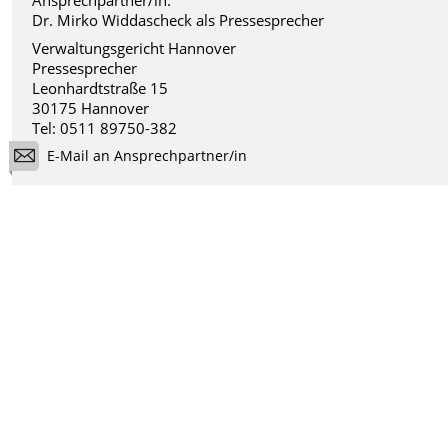
Dr. Mirko Widdascheck als Pressesprecher
Verwaltungsgericht Hannover
Pressesprecher
Leonhardtstraße 15
30175 Hannover
Tel: 0511 89750-382
E-Mail an Ansprechpartner/in