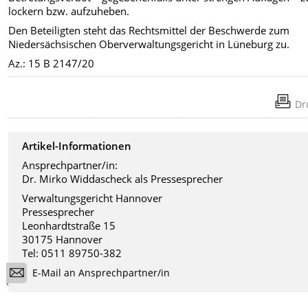
lockern bzw. aufzuheben.
Den Beteiligten steht das Rechtsmittel der Beschwerde zum
Niedersächsischen Oberverwaltungsgericht in Lüneburg zu.
Az.: 15 B 2147/20
Dr
Artikel-Informationen
Ansprechpartner/in:
Dr. Mirko Widdascheck als Pressesprecher
Verwaltungsgericht Hannover
Pressesprecher
Leonhardtstraße 15
30175 Hannover
Tel: 0511 89750-382
E-Mail an Ansprechpartner/in