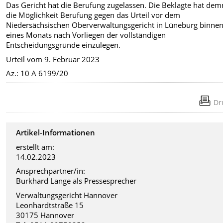
Das Gericht hat die Berufung zugelassen. Die Beklagte hat de
die Möglichkeit Berufung gegen das Urteil vor dem
Niedersächsischen Oberverwaltungsgericht in Lüneburg binne
eines Monats nach Vorliegen der vollständigen
Entscheidungsgründe einzulegen.
Urteil vom 9. Februar 2023
Az.: 10 A 6199/20
Dr
Artikel-Informationen
erstellt am:
14.02.2023
Ansprechpartner/in:
Burkhard Lange als Pressesprecher
Verwaltungsgericht Hannover
Leonhardtstraße 15
30175 Hannover