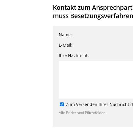
Kontakt zum Ansprechpartn
muss Besetzungsverfahren f
Name:
E-Mail:
Ihre Nachricht:
Zum Versenden Ihrer Nachricht de
Alle Felder sind Pflichtfelder