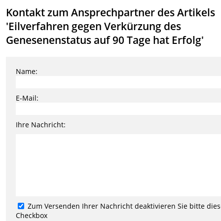
Kontakt zum Ansprechpartner des Artikels
'Eilverfahren gegen Verkürzung des
Genesenenstatus auf 90 Tage hat Erfolg'
Name:
E-Mail:
Ihre Nachricht:
Zum Versenden Ihrer Nachricht deaktivieren Sie bitte die
Checkbox