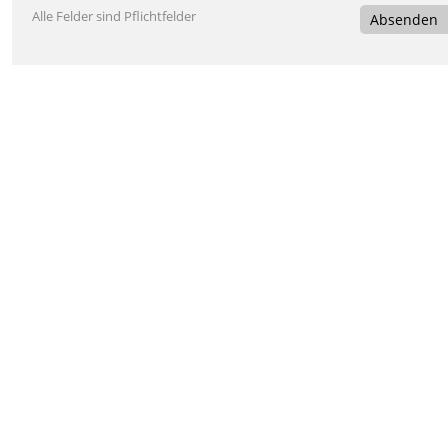
Alle Felder sind Pflichtfelder
Absenden